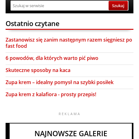
Ostatnio czytane
Zastanowisz się zanim następnym razem sięgniesz po
fast food
6 powodów, dla których warto pić piwo
Skuteczne sposoby na kaca
Zupa krem – idealny pomysł na szybki posiłek
Zupa krem z kalafiora - prosty przepis!
NAJNOWSZE GALERIE