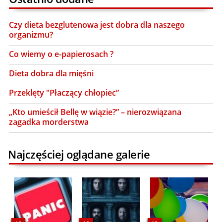
Czy dieta bezglutenowa jest dobra dla naszego
organizmu?
Co wiemy o e-papierosach ?
Dieta dobra dla mięśni
Przeklęty "Płaczący chłopiec”
„Kto umieścił Bellę w wiązie?” – nierozwiązana
zagadka morderstwa
Najczęściej oglądane galerie