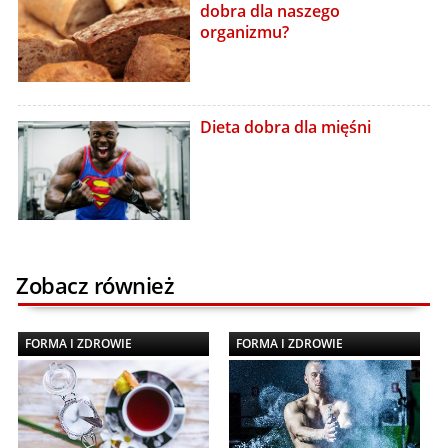
dobra dla naszego
organizmu?
Dieta dobra dla mięśni
Zobacz również
FORMA I ZDROWIE
FORMA I ZDROWIE