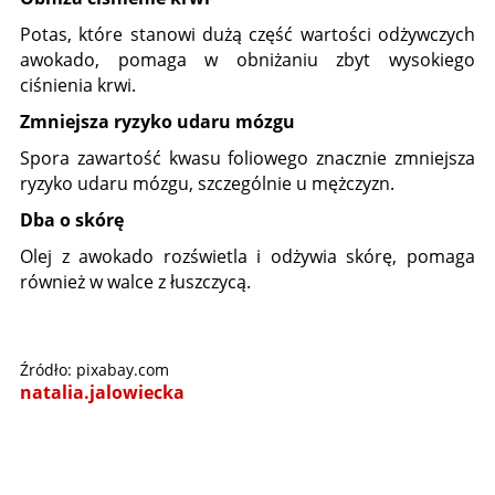
Potas, które stanowi dużą część wartości odżywczych
awokado, pomaga w obniżaniu zbyt wysokiego
ciśnienia krwi.
Zmniejsza ryzyko udaru mózgu
Spora zawartość kwasu foliowego znacznie zmniejsza
ryzyko udaru mózgu, szczególnie u mężczyzn.
Dba o skórę
Olej z awokado rozświetla i odżywia skórę, pomaga
również w walce z łuszczycą.
Źródło: pixabay.com
natalia.jalowiecka