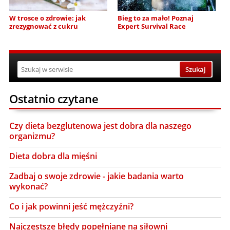
W trosce o zdrowie: jak
Bieg to za mało! Poznaj
zrezygnować z cukru
Expert Survival Race
Ostatnio czytane
Czy dieta bezglutenowa jest dobra dla naszego
organizmu?
Dieta dobra dla mięśni
Zadbaj o swoje zdrowie - jakie badania warto
wykonać?
Co i jak powinni jeść mężczyźni?
Najczęstsze błędy popełniane na siłowni