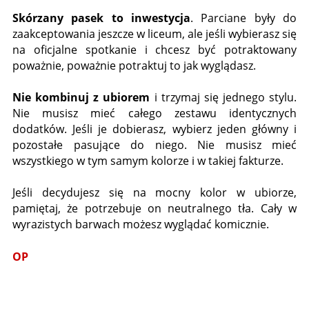
Skórzany pasek to inwestycja
. Parciane były do
zaakceptowania jeszcze w liceum, ale jeśli wybierasz się
na oficjalne spotkanie i chcesz być potraktowany
poważnie, poważnie potraktuj to jak wyglądasz.
Nie kombinuj z ubiorem
i trzymaj się jednego stylu.
Nie musisz mieć całego zestawu identycznych
dodatków. Jeśli je dobierasz, wybierz jeden główny i
pozostałe pasujące do niego. Nie musisz mieć
wszystkiego w tym samym kolorze i w takiej fakturze.
Jeśli decydujesz się na mocny kolor w ubiorze,
pamiętaj, że potrzebuje on neutralnego tła. Cały w
wyrazistych barwach możesz wyglądać komicznie.
OP